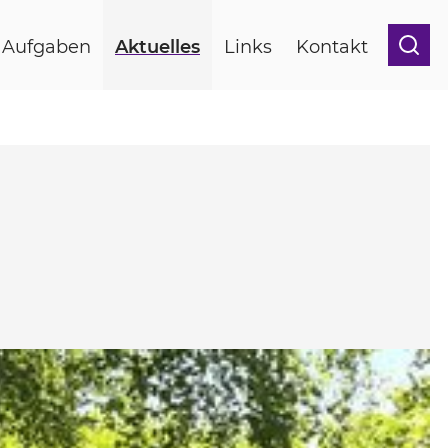
d Aufgaben
Aktuelles
Links
Kontakt