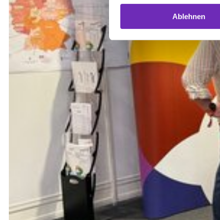
Ablehnen