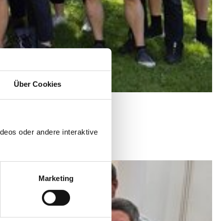
Über Cookies
men“
deos oder andere interaktive
Marketing