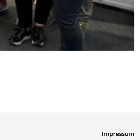
Impressum