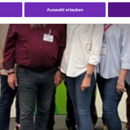
Auswahl erlauben