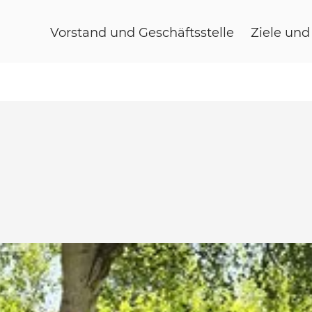
Vorstand und Geschäftsstelle
Ziele un