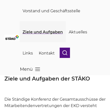
Skip to main content
Vorstand und Geschäftsstelle
Ziele und Aufgaben
Aktuelles
Links
Kontakt
Menü
Menü öffnen
Ziele und Aufgaben der STÄKO
Die Ständige Konferenz der Gesamtausschüsse der
Mitarbeitendenvertretungen der EKD versteht