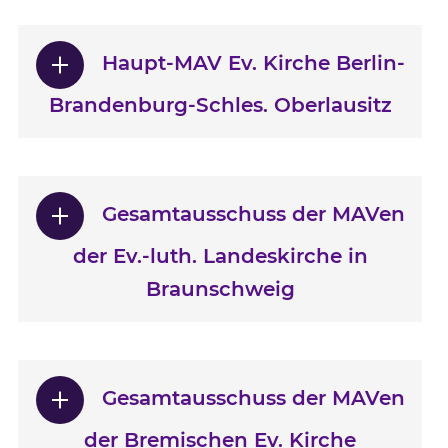
Haupt-MAV Ev. Kirche Berlin-
Brandenburg-Schles. Oberlausitz
Gesamtausschuss der MAVen
der Ev.-luth. Landeskirche in
Braunschweig
Gesamtausschuss der MAVen
der Bremischen Ev. Kirche