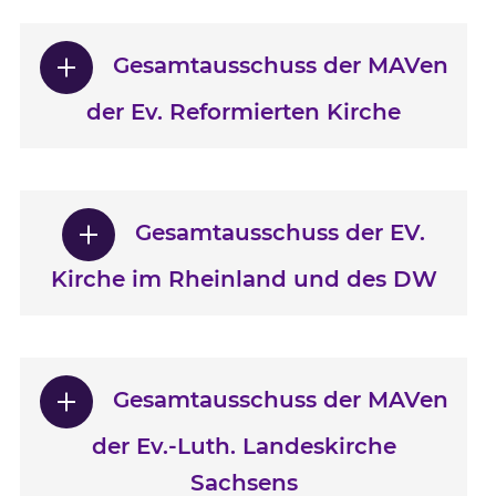
Gesamtausschuss der MAVen
der Ev. Reformierten Kirche
Gesamtausschuss der EV.
Kirche im Rheinland und des DW
Gesamtausschuss der MAVen
der Ev.-Luth. Landeskirche
Sachsens