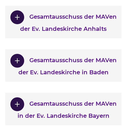
Gesamtausschuss der MAVen
der Ev. Landeskirche Anhalts
Gesamtausschuss der MAVen
der Ev. Landeskirche in Baden
Gesamtausschuss der MAVen
in der Ev. Landeskirche Bayern