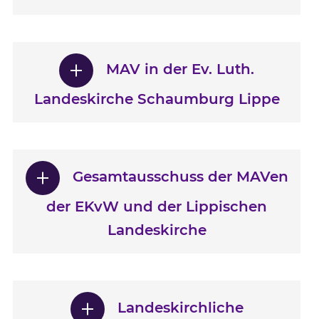
MAV in der Ev. Luth.
Landeskirche Schaumburg Lippe
Gesamtausschuss der MAVen
der EKvW und der Lippischen
Landeskirche
Landeskirchliche